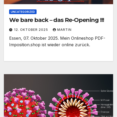
UNCATEGORIZED
We bare back – das Re-Opening !!!
12. OKTOBER 2025
MARTIN
Essen, 07. Oktober 2025. Mein Onlineshop PDF-
Imposition.shop ist wieder online zurück.