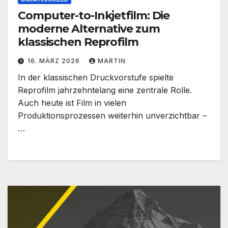
Computer-to-Inkjetfilm: Die
moderne Alternative zum
klassischen Reprofilm
16. MÄRZ 2026
MARTIN
In der klassischen Druckvorstufe spielte
Reprofilm jahrzehntelang eine zentrale Rolle.
Auch heute ist Film in vielen
Produktionsprozessen weiterhin unverzichtbar –
…