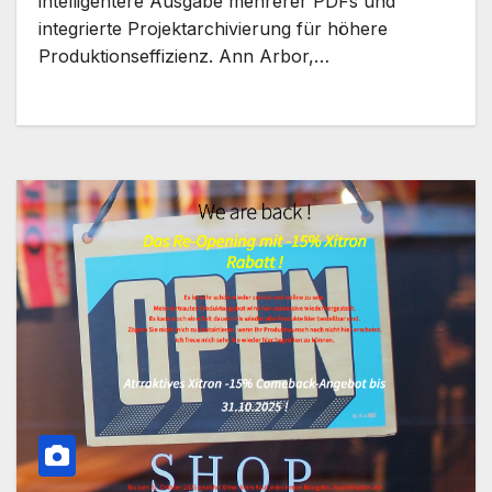
intelligentere Ausgabe mehrerer PDFs und
integrierte Projektarchivierung für höhere
Produktionseffizienz. Ann Arbor,…