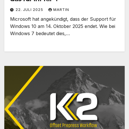
22. JULI 2025
MARTIN
Microsoft hat angekündigt, dass der Support für
Windows 10 am 14. Oktober 2025 endet. Wie bei
Windows 7 bedeutet dies,…