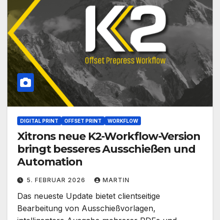
DIGITAL PRINT
OFFSET PRINT
WORKFLOW
Xitrons neue K2-Workflow-Version
bringt besseres Ausschießen und
Automation
5. FEBRUAR 2026
MARTIN
Das neueste Update bietet clientseitige
Bearbeitung von Ausschießvorlagen,