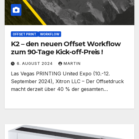
OFFSET PRINT
WORKFLOW
K2 – den neuen Offset Workflow
zum 90-Tage Kick-off-Preis !
6. AUGUST 2024
MARTIN
Las Vegas PRINTING United Expo (10.-12.
September 2024), Xitron LLC – Der Offsetdruck
macht derzeit über 40 % der gesamten…