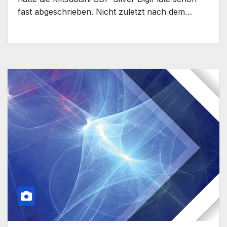
fast abgeschrieben. Nicht zuletzt nach dem…