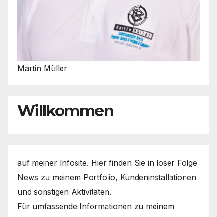
Martin Müller
Willkommen
auf meiner Infosite. Hier finden Sie in loser Folge
News zu meinem Portfolio, Kundeninstallationen
und sonstigen Aktivitäten.
Für umfassende Informationen zu meinem