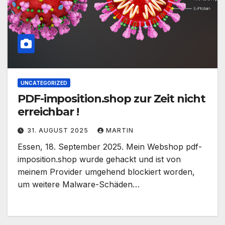
UNCATEGORIZED
PDF-imposition.shop zur Zeit nicht
erreichbar !
31. AUGUST 2025
MARTIN
Essen, 18. September 2025. Mein Webshop pdf-
imposition.shop wurde gehackt und ist von
meinem Provider umgehend blockiert worden,
um weitere Malware-Schäden…