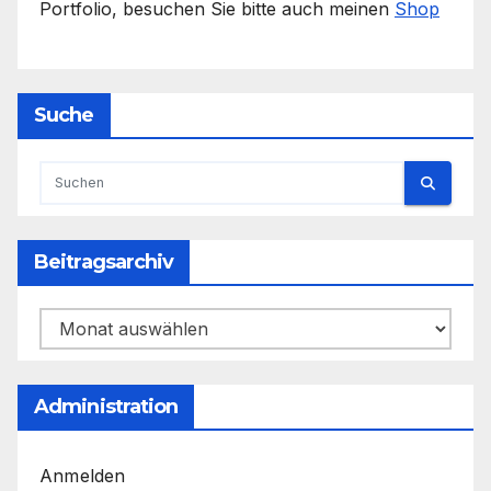
Portfolio, besuchen Sie bitte auch meinen
Shop
Suche
Beitragsarchiv
Beitragsarchiv
Administration
Anmelden