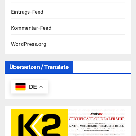
Eintrags-Feed
Kommentar-Feed
WordPress.org
Übersetzen / Translate
DE