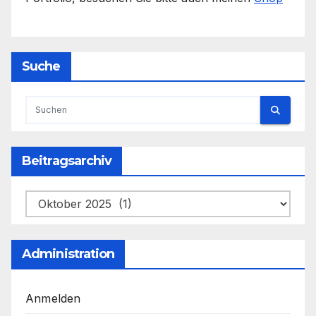
Suche
Beitragsarchiv
Beitragsarchiv
Administration
Anmelden