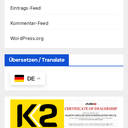
Eintrags-Feed
Kommentar-Feed
WordPress.org
Übersetzen / Translate
DE