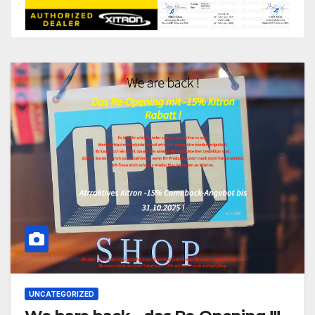
UNCATEGORIZED