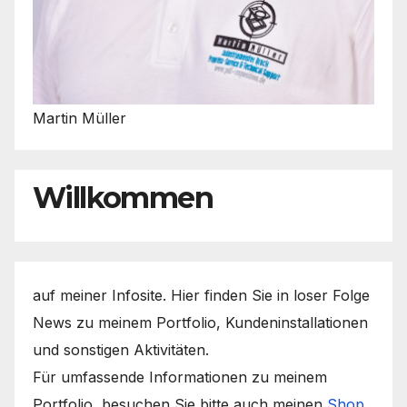
Martin Müller
Willkommen
auf meiner Infosite. Hier finden Sie in loser Folge
News zu meinem Portfolio, Kundeninstallationen
und sonstigen Aktivitäten.
Für umfassende Informationen zu meinem
Portfolio, besuchen Sie bitte auch meinen
Shop