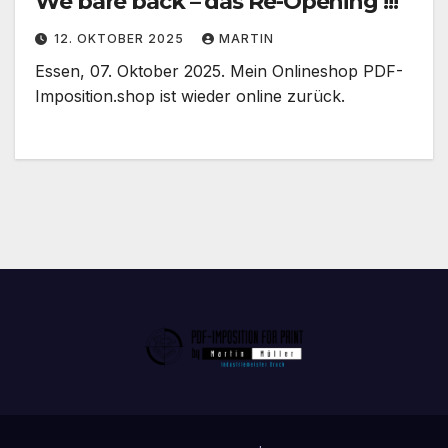
We bare back – das Re-Opening !!!
12. OKTOBER 2025
MARTIN
Essen, 07. Oktober 2025. Mein Onlineshop PDF-
Imposition.shop ist wieder online zurück.