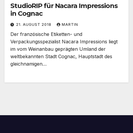
StudioRIP für Nacara Impressions
in Cognac
21. AUGUST 2018
MARTIN
Der französische Etiketten- und
Verpackungsspezialist Nacara Impressions liegt
im vom Weinanbau geprägten Umland der
weltbekannten Stadt Cognac, Hauptstadt des
gleichnamigen…