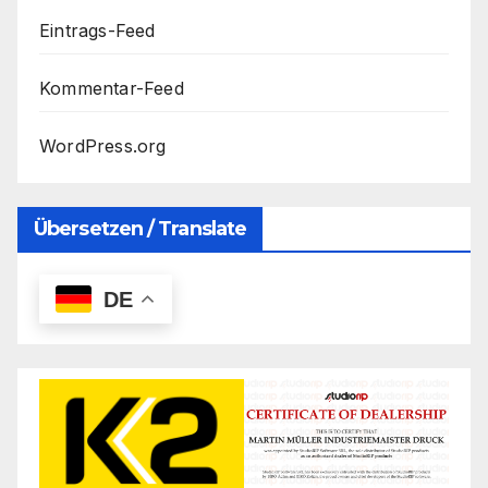
Eintrags-Feed
Kommentar-Feed
WordPress.org
Übersetzen / Translate
DE