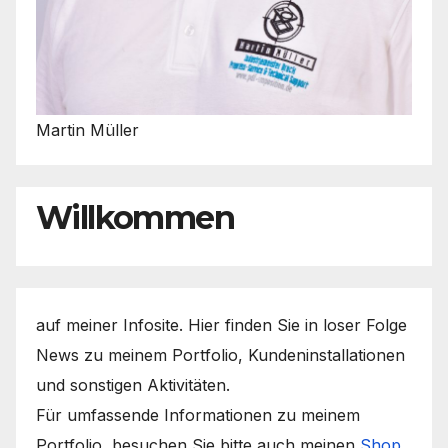
Martin Müller
Willkommen
auf meiner Infosite. Hier finden Sie in loser Folge
News zu meinem Portfolio, Kundeninstallationen
und sonstigen Aktivitäten.
Für umfassende Informationen zu meinem
Portfolio, besuchen Sie bitte auch meinen
Shop