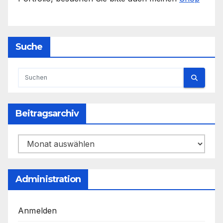
Suche
Beitragsarchiv
Beitragsarchiv
Administration
Anmelden