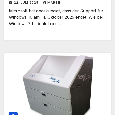
22. JULI 2025
MARTIN
Microsoft hat angekündigt, dass der Support für
Windows 10 am 14. Oktober 2025 endet. Wie bei
Windows 7 bedeutet dies,…