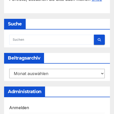
Suche
Beitragsarchiv
Beitragsarchiv
Administration
Anmelden