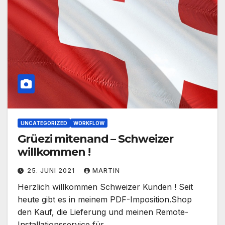
UNCATEGORIZED
WORKFLOW
Grüezi mitenand – Schweizer
willkommen !
25. JUNI 2021
MARTIN
Herzlich willkommen Schweizer Kunden ! Seit
heute gibt es in meinem PDF-Imposition.Shop
den Kauf, die Lieferung und meinen Remote-
Installationsservice für…