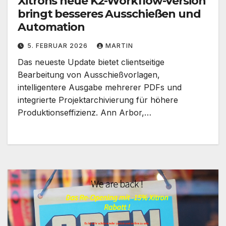
Xitrons neue K2-Workflow-Version
bringt besseres Ausschießen und
Automation
5. FEBRUAR 2026
MARTIN
Das neueste Update bietet clientseitige
Bearbeitung von Ausschießvorlagen,
intelligentere Ausgabe mehrerer PDFs und
integrierte Projektarchivierung für höhere
Produktionseffizienz. Ann Arbor,…