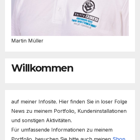
Martin Müller
Willkommen
auf meiner Infosite. Hier finden Sie in loser Folge
News zu meinem Portfolio, Kundeninstallationen
und sonstigen Aktivitäten.
Für umfassende Informationen zu meinem
Portfolio, besuchen Sie bitte auch meinen
Shop