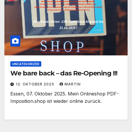
UNCATEGORIZED
We bare back – das Re-Opening !!!
12. OKTOBER 2025
MARTIN
Essen, 07. Oktober 2025. Mein Onlineshop PDF-
Imposition.shop ist wieder online zurück.