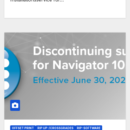
OFFSET PRINT
RIP UP-/CROSSGRADES
RIP-SOFTWARE