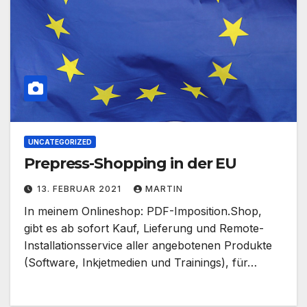
UNCATEGORIZED
Prepress-Shopping in der EU
13. FEBRUAR 2021
MARTIN
In meinem Onlineshop: PDF-Imposition.Shop,
gibt es ab sofort Kauf, Lieferung und Remote-
Installationsservice aller angebotenen Produkte
(Software, Inkjetmedien und Trainings), für…