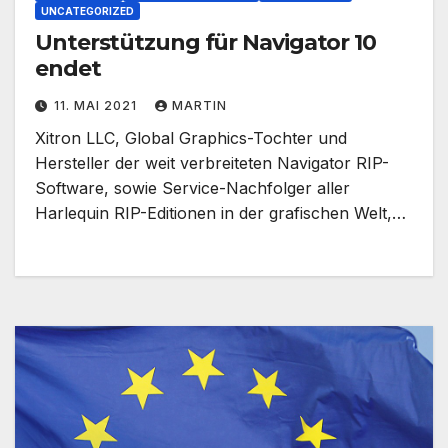
UNCATEGORIZED
Unterstützung für Navigator 10
endet
11. MAI 2021
MARTIN
Xitron LLC, Global Graphics-Tochter und
Hersteller der weit verbreiteten Navigator RIP-
Software, sowie Service-Nachfolger aller
Harlequin RIP-Editionen in der grafischen Welt,…