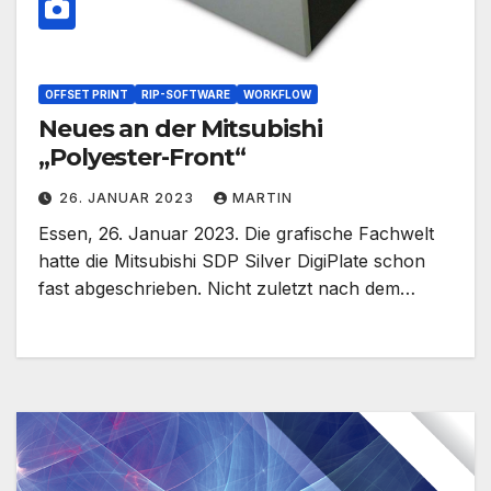
OFFSET PRINT
RIP-SOFTWARE
WORKFLOW
Neues an der Mitsubishi
„Polyester-Front“
26. JANUAR 2023
MARTIN
Essen, 26. Januar 2023. Die grafische Fachwelt
hatte die Mitsubishi SDP Silver DigiPlate schon
fast abgeschrieben. Nicht zuletzt nach dem…