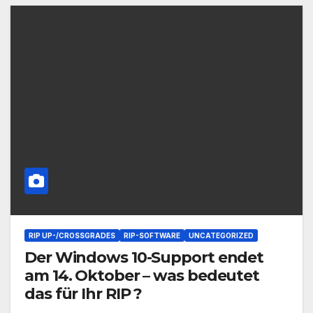
RIP UP-/CROSSGRADES
RIP-SOFTWARE
UNCATEGORIZED
Der Windows 10-Support endet
am 14. Oktober – was bedeutet
das für Ihr RIP ?