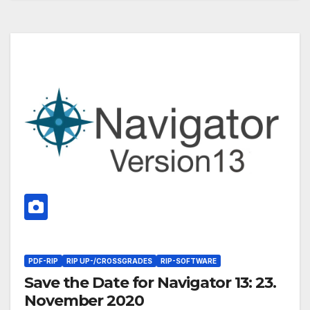
PDF-RIP
RIP UP-/CROSSGRADES
RIP-SOFTWARE
Save the Date for Navigator 13: 23.
November 2020