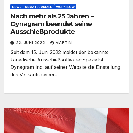
NEWS
UNCATEGORIZED
WORKFLOW
Nach mehr als 25 Jahren –
Dynagram beendet seine
Ausschießprodukte
22. JUNI 2022
MARTIN
Seit dem 15. Juni 2022 meldet der bekannte
kanadische Ausschießsoftware-Spezialist
Dynagram Inc. auf seiner Website die Einstellung
des Verkaufs seiner…