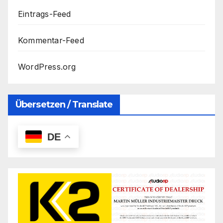
Eintrags-Feed
Kommentar-Feed
WordPress.org
Übersetzen / Translate
DE