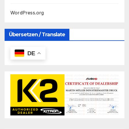
WordPress.org
Übersetzen / Translate
DE