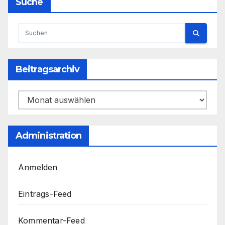
Suche
Beitragsarchiv
Beitragsarchiv
Administration
Anmelden
Eintrags-Feed
Kommentar-Feed