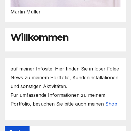
Martin Müller
Willkommen
auf meiner Infosite. Hier finden Sie in loser Folge
News zu meinem Portfolio, Kundeninstallationen
und sonstigen Aktivitäten.
Für umfassende Informationen zu meinem
Portfolio, besuchen Sie bitte auch meinen
Shop