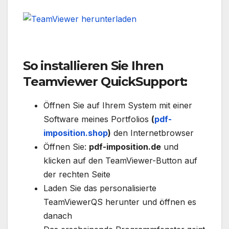
TeamViewer herunterladen
So installieren Sie Ihren
Teamviewer QuickSupport:
Öffnen Sie auf Ihrem System mit einer
Software meines Portfolios
(
pdf-
imposition.shop
)
den Internetbrowser
Öffnen Sie:
pdf-imposition.de
und
klicken auf den TeamViewer-Button auf
der rechten Seite
Laden Sie das personalisierte
TeamViewerQS herunter und öffnen es
danach