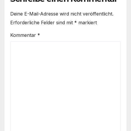
Deine E-Mail-Adresse wird nicht veröffentlicht.
Erforderliche Felder sind mit
*
markiert
Kommentar
*