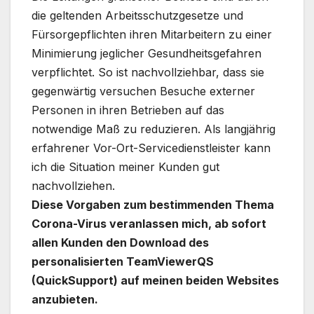
die geltenden Arbeitsschutzgesetze und
Fürsorgepflichten ihren Mitarbeitern zu einer
Minimierung jeglicher Gesundheitsgefahren
verpflichtet. So ist nachvollziehbar, dass sie
gegenwärtig versuchen Besuche externer
Personen in ihren Betrieben auf das
notwendige Maß zu reduzieren. Als langjährig
erfahrener Vor-Ort-Servicedienstleister kann
ich die Situation meiner Kunden gut
nachvollziehen.
Diese Vorgaben zum bestimmenden Thema
Corona-Virus veranlassen mich, ab sofort
allen Kunden den Download des
personalisierten TeamViewerQS
(QuickSupport) auf meinen beiden Websites
anzubieten.