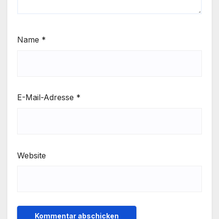
Name
*
E-Mail-Adresse
*
Website