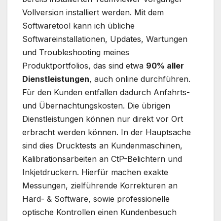
Vollversion installiert werden. Mit dem
Softwaretool kann ich übliche
Softwareinstallationen, Updates, Wartungen
und Troubleshooting meines
Produktportfolios, das sind etwa
90% aller
Dienstleistungen
, auch online durchführen.
Für den Kunden entfallen dadurch Anfahrts-
und Übernachtungskosten. Die übrigen
Dienstleistungen können nur direkt vor Ort
erbracht werden können. In der Hauptsache
sind dies Drucktests an Kundenmaschinen,
Kalibrationsarbeiten an CtP-Belichtern und
Inkjetdruckern. Hierfür machen exakte
Messungen, zielführende Korrekturen an
Hard- & Software, sowie professionelle
optische Kontrollen einen Kundenbesuch