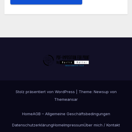
Stolz präsentiert von WordPress
|
Theme:
Newsup
von
Themeansar
Home
AGB – Allgemeine Geschäftsbedingungen
Datenschutzerklärung
Home
Impressum
Über mich / Kontakt