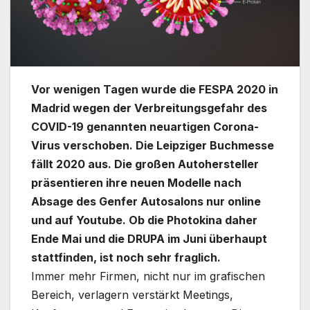
Vor wenigen Tagen wurde die FESPA 2020 in
Madrid wegen der Verbreitungsgefahr des
COVID-19 genannten neuartigen Corona-
Virus verschoben. Die Leipziger Buchmesse
fällt 2020 aus. Die großen Autohersteller
präsentieren ihre neuen Modelle nach
Absage des Genfer Autosalons nur online
und auf Youtube. Ob die Photokina daher
Ende Mai und die DRUPA im Juni überhaupt
stattfinden, ist noch sehr fraglich.
Immer mehr Firmen, nicht nur im grafischen
Bereich, verlagern verstärkt Meetings,