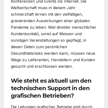
Konferenzen und Events ins Internet. Die
Weltwirtschaft muss in diesem Jahr
schmerzhaft lernen mit den vielfältigen,
gravierenden Auswirkungen einer globalen
Pandemie zu leben. Weil direkter menschlicher
Kundenkontakt, sonst auf Messen und
sonstigen Veranstaltungen so gepflegt, in
diesen Zeiten zum perönlichen
Gesundheitsrisiko werden kann, müssen neue
Wege zu Lieferanten, Herstellern und Kunden
gesucht und erschlossen werden.
Wie steht es aktuell um den
technischen Support in den
grafischen Betrieben?
Die Leitungen grafischer Betriebe sind durch