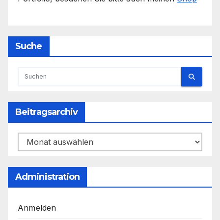
Suche
Beitragsarchiv
Beitragsarchiv
Administration
Anmelden