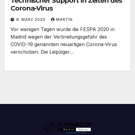
Technischer Support in Zeiten des
Corona-Virus
8. MÄRZ 2020
MARTIN
Vor wenigen Tagen wurde die FESPA 2020 in
Madrid wegen der Verbreitungsgefahr des
COVID-19 genannten neuartigen Corona-Virus
verschoben. Die Leipziger…