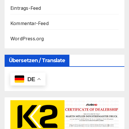
Eintrags-Feed
Kommentar-Feed
WordPress.org
Übersetzen / Translate
DE