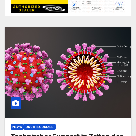
NEWS
UNCATEGORIZED