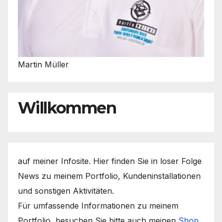
Martin Müller
Willkommen
auf meiner Infosite. Hier finden Sie in loser Folge
News zu meinem Portfolio, Kundeninstallationen
und sonstigen Aktivitäten.
Für umfassende Informationen zu meinem
Portfolio, besuchen Sie bitte auch meinen
Shop