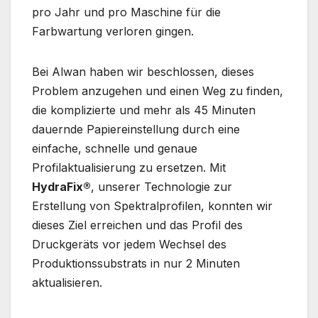
pro Jahr und pro Maschine für die
Farbwartung verloren gingen.
Bei Alwan haben wir beschlossen, dieses
Problem anzugehen und einen Weg zu finden,
die komplizierte und mehr als 45 Minuten
dauernde Papiereinstellung durch eine
einfache, schnelle und genaue
Profilaktualisierung zu ersetzen. Mit
HydraFix®
, unserer Technologie zur
Erstellung von Spektralprofilen, konnten wir
dieses Ziel erreichen und das Profil des
Druckgeräts vor jedem Wechsel des
Produktionssubstrats in nur 2 Minuten
aktualisieren.