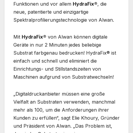
Funktionen und vor allem
HydraFix®
, die
neue, patentierte und einzigartige
Spektralprofilierungstechnologie von Alwan.
Mit
HydraFix®
von Alwan können digitale
Geräte in nur 2 Minuten jedes beliebige
Substrat farbgenau bedrucken! HydraFix® ist
einfach und schnell und eliminiert die
Einrichtungs- und Stillstandszeiten von
Maschinen aufgrund von Substratwechseln!
„Digitaldruckanbieter müssen eine große
Vielfalt an Substraten verwenden, manchmal
mehr als 100, um die Anforderungen ihrer
Kunden zu erfüllen“, sagt Elie Khoury, Gründer
und Präsident von Alwan. „Das Problem ist,