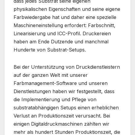
dass jedes Substrat seine eigenen
physikalischen Eigenschaften und seine eigene
Farbwiedergabe hat und daher eine spezielle
Maschineneinstellung erfordert: Farbschnitt,
Linearisierung und ICC-Profil. Druckereien
haben am Ende Dutzende und manchmal
Hunderte von Substrat-Setups.
Bei der Unterstützung von Druckdienstleistern
auf der ganzen Welt mit unserer
Farbmanagement-Software und unseren
Dienstleistungen haben wir festgestellt, dass
die Implementierung und Pflege von
substratabhängigen Setups einen erheblichen
Verlust an Produktionszeit verursacht. Bei
einigen Digitaldruckmaschinen zählten wir
mehr als hundert Stunden Produktionszeit, die