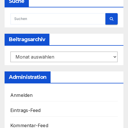
Suche
Beitragsarchiv
Beitragsarchiv
Administration
Anmelden
Eintrags-Feed
Kommentar-Feed