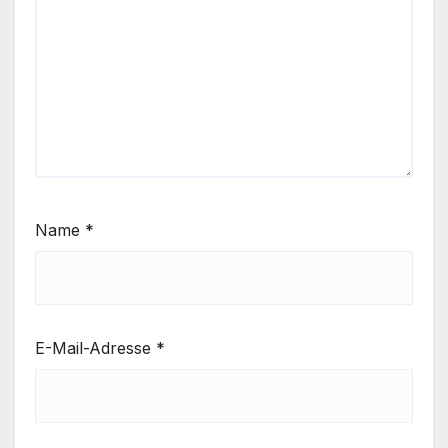
Name
*
E-Mail-Adresse
*