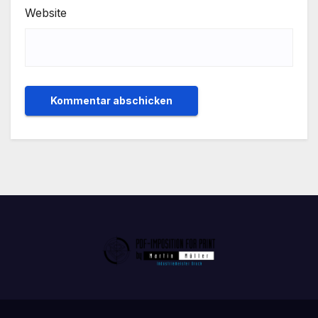
Website