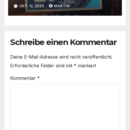
OKT. 12, 2025
MARTIN
Schreibe einen Kommentar
Deine E-Mail-Adresse wird nicht veröffentlicht.
Erforderliche Felder sind mit
*
markiert
Kommentar
*