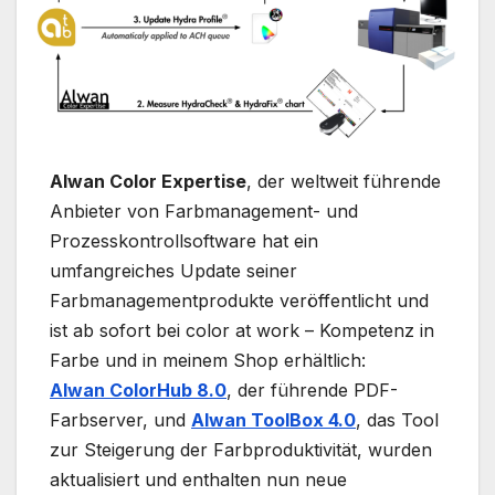
Alwan Color Expertise
, der weltweit führende
Anbieter von Farbmanagement- und
Prozesskontrollsoftware hat ein
umfangreiches Update seiner
Farbmanagementprodukte veröffentlicht und
ist ab sofort bei color at work – Kompetenz in
Farbe und in meinem Shop erhältlich:
Alwan ColorHub 8.0
, der führende PDF-
Farbserver, und
Alwan ToolBox 4.0
, das Tool
zur Steigerung der Farbproduktivität, wurden
aktualisiert und enthalten nun neue