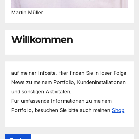
Martin Müller
Willkommen
auf meiner Infosite. Hier finden Sie in loser Folge
News zu meinem Portfolio, Kundeninstallationen
und sonstigen Aktivitäten.
Für umfassende Informationen zu meinem
Portfolio, besuchen Sie bitte auch meinen
Shop