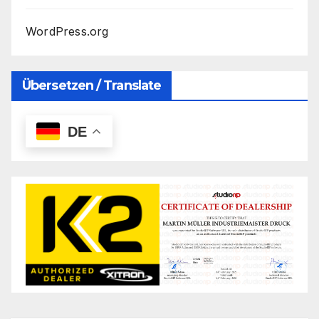
WordPress.org
Übersetzen / Translate
DE