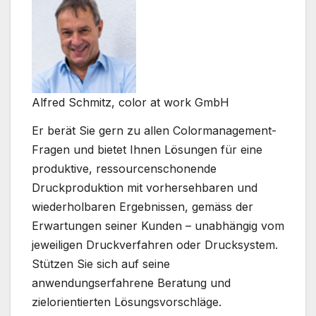
Alfred Schmitz, color at work GmbH
Er berät Sie gern zu allen Colormanagement-
Fragen und bietet Ihnen Lösungen für eine
produktive, ressourcenschonende
Druckproduktion mit vorhersehbaren und
wiederholbaren Ergebnissen, gemäss der
Erwartungen seiner Kunden – unabhängig vom
jeweiligen Druckverfahren oder Drucksystem.
Stützen Sie sich auf seine
anwendungserfahrene Beratung und
zielorientierten Lösungsvorschläge.