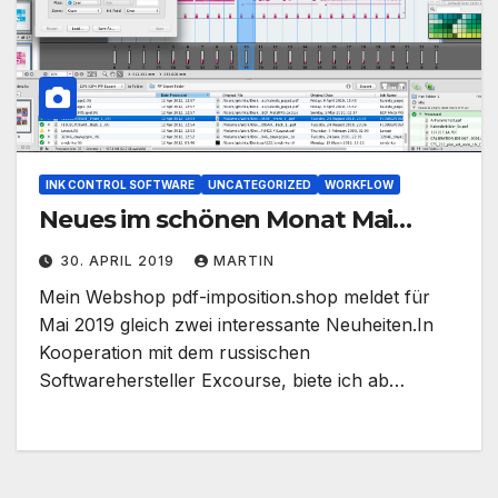
INK CONTROL SOFTWARE
UNCATEGORIZED
WORKFLOW
Neues im schönen Monat Mai…
30. APRIL 2019
MARTIN
Mein Webshop pdf-imposition.shop meldet für
Mai 2019 gleich zwei interessante Neuheiten.In
Kooperation mit dem russischen
Softwarehersteller Excourse, biete ich ab…