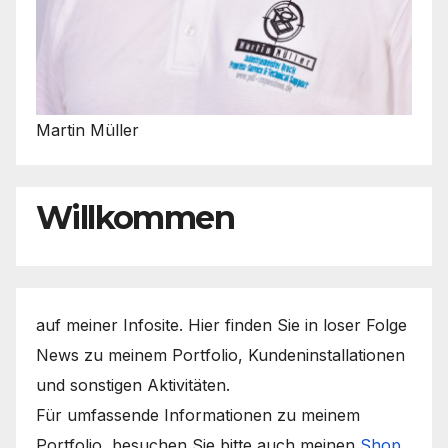
Martin Müller
Willkommen
auf meiner Infosite. Hier finden Sie in loser Folge
News zu meinem Portfolio, Kundeninstallationen
und sonstigen Aktivitäten.
Für umfassende Informationen zu meinem
Portfolio, besuchen Sie bitte auch meinen
Shop