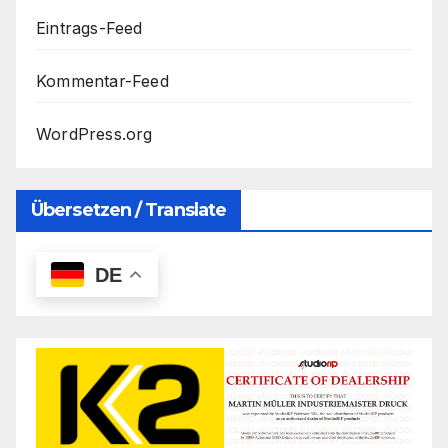
Eintrags-Feed
Kommentar-Feed
WordPress.org
Übersetzen / Translate
DE