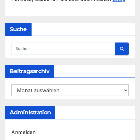
Suche
Beitragsarchiv
Beitragsarchiv
Administration
Anmelden