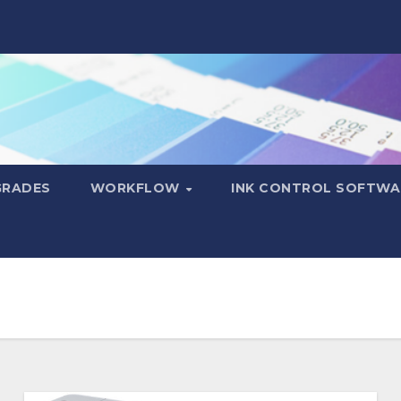
GRADES
WORKFLOW
INK CONTROL SOFTWA