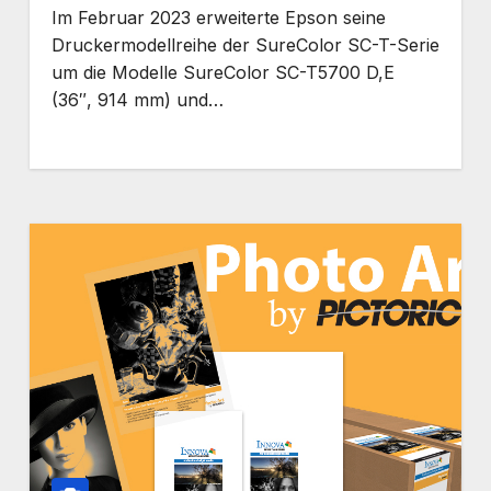
Im Februar 2023 erweiterte Epson seine
Druckermodellreihe der SureColor SC-T-Serie
um die Modelle SureColor SC-T5700 D,E
(36″, 914 mm) und…