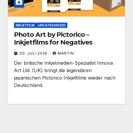
INKJETFILM
UNCATEGORIZED
Photo Art by Pictorico –
Inkjetfilms for Negatives
20. JULI 2019
MARTIN
Der britische Inkjetmedien-Spezialist Innova
Art Ltd. (UK) bringt die legendären
japanischen Pictorico Inkjetfilme wieder nach
Deutschland.