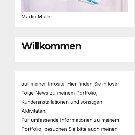
Martin Müller
Willkommen
auf meiner Infosite. Hier finden Sie in loser
Folge News zu meinem Portfolio,
Kundeninstallationen und sonstigen
Aktivitäten.
Für umfassende Informationen zu meinem
Portfolio, besuchen Sie bitte auch meinen