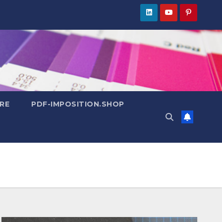
RE
PDF-IMPOSITION.SHOP