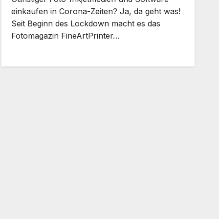
einkaufen in Corona-Zeiten? Ja, da geht was!
Seit Beginn des Lockdown macht es das
Fotomagazin FineArtPrinter…