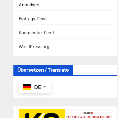
Anmelden
Eintrags-Feed
Kommentar-Feed
WordPress.org
Übersetzen / Translate
DE