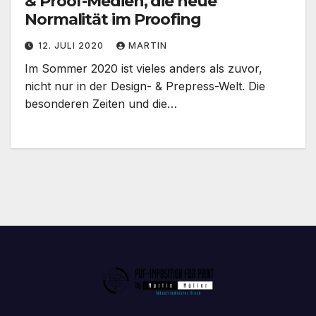
& Proof-Medien, die neue
Normalität im Proofing
12. JULI 2020
MARTIN
Im Sommer 2020 ist vieles anders als zuvor,
nicht nur in der Design- & Prepress-Welt. Die
besonderen Zeiten und die…