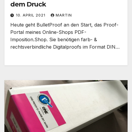
dem Druck
10. APRIL 2021
MARTIN
Heute geht BulletProof an den Start, das Proof-
Portal meines Online-Shops PDF-
Imposition.Shop. Sie benötigen farb- &
rechtsverbindliche Digitalproofs im Format DIN…