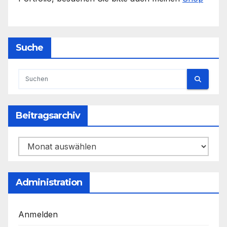
Suche
Beitragsarchiv
Beitragsarchiv
Administration
Anmelden