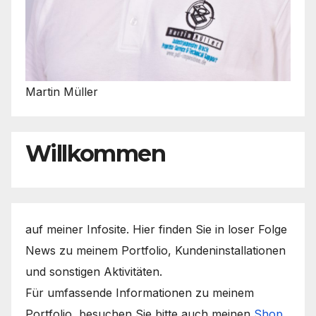
Martin Müller
Willkommen
auf meiner Infosite. Hier finden Sie in loser Folge
News zu meinem Portfolio, Kundeninstallationen
und sonstigen Aktivitäten.
Für umfassende Informationen zu meinem
Portfolio, besuchen Sie bitte auch meinen
Shop