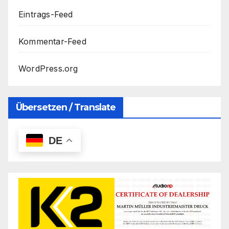
Eintrags-Feed
Kommentar-Feed
WordPress.org
Übersetzen / Translate
DE