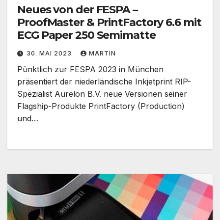
Neues von der FESPA –
ProofMaster & PrintFactory 6.6 mit
ECG Paper 250 Semimatte
30. MAI 2023
MARTIN
Pünktlich zur FESPA 2023 in München
präsentiert der niederländische Inkjetprint RIP-
Spezialist Aurelon B.V. neue Versionen seiner
Flagship-Produkte PrintFactory (Production)
und…