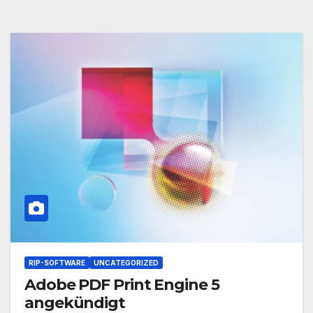
RIP-SOFTWARE
UNCATEGORIZED
Adobe PDF Print Engine 5
angekündigt