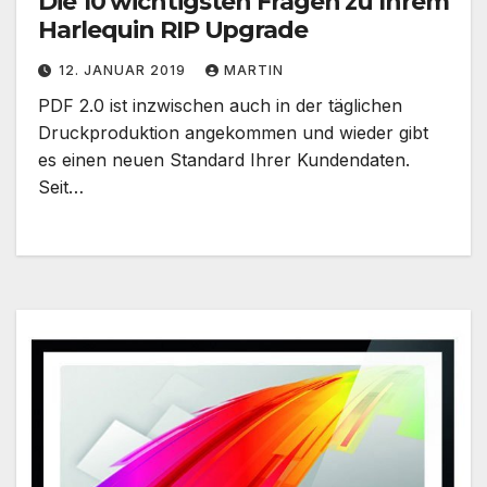
Die 10 wichtigsten Fragen zu Ihrem
Harlequin RIP Upgrade
12. JANUAR 2019
MARTIN
PDF 2.0 ist inzwischen auch in der täglichen
Druckproduktion angekommen und wieder gibt
es einen neuen Standard Ihrer Kundendaten.
Seit…