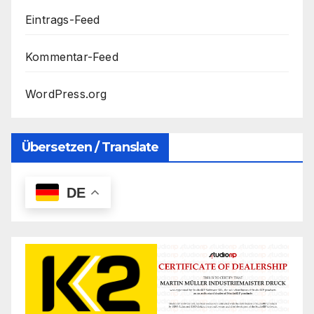
Eintrags-Feed
Kommentar-Feed
WordPress.org
Übersetzen / Translate
DE