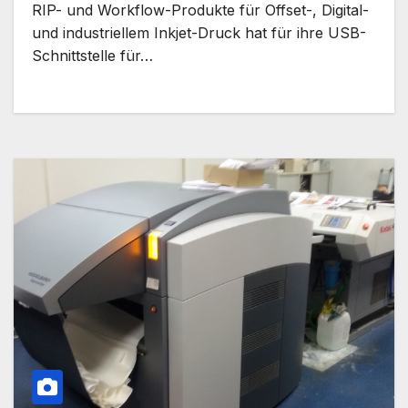
RIP- und Workflow-Produkte für Offset-, Digital-
und industriellem Inkjet-Druck hat für ihre USB-
Schnittstelle für…