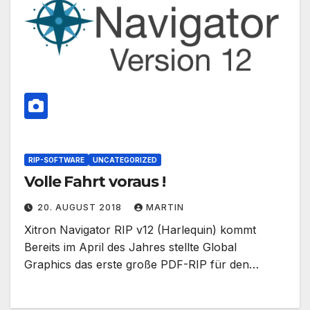
RIP-SOFTWARE
UNCATEGORIZED
Volle Fahrt voraus !
20. AUGUST 2018
MARTIN
Xitron Navigator RIP v12 (Harlequin) kommt
Bereits im April des Jahres stellte Global
Graphics das erste große PDF-RIP für den…