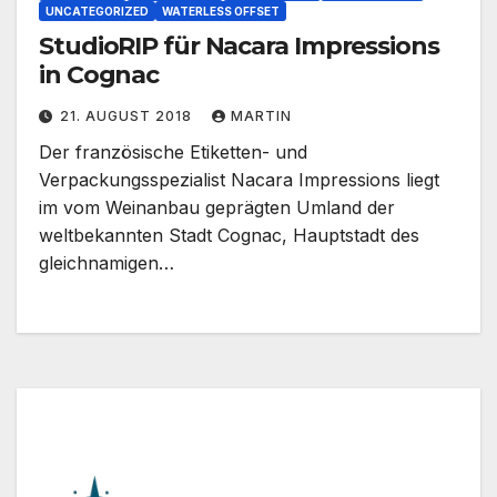
UNCATEGORIZED
WATERLESS OFFSET
StudioRIP für Nacara Impressions
in Cognac
21. AUGUST 2018
MARTIN
Der französische Etiketten- und
Verpackungsspezialist Nacara Impressions liegt
im vom Weinanbau geprägten Umland der
weltbekannten Stadt Cognac, Hauptstadt des
gleichnamigen…