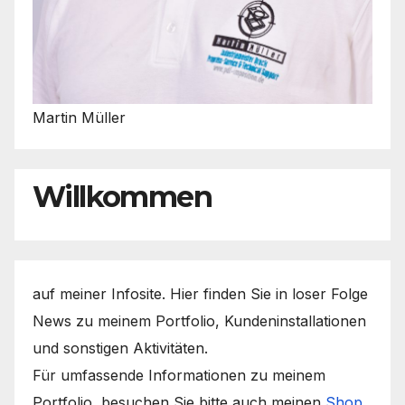
Martin Müller
Willkommen
auf meiner Infosite. Hier finden Sie in loser Folge
News zu meinem Portfolio, Kundeninstallationen
und sonstigen Aktivitäten.
Für umfassende Informationen zu meinem
Portfolio, besuchen Sie bitte auch meinen
Shop