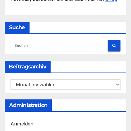
Suche
Beitragsarchiv
Beitragsarchiv
Administration
Anmelden