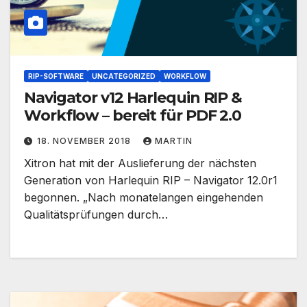
RIP-SOFTWARE
UNCATEGORIZED
WORKFLOW
Navigator v12 Harlequin RIP &
Workflow – bereit für PDF 2.0
18. NOVEMBER 2018
MARTIN
Xitron hat mit der Auslieferung der nächsten
Generation von Harlequin RIP – Navigator 12.0r1
begonnen. „Nach monatelangen eingehenden
Qualitätsprüfungen durch…