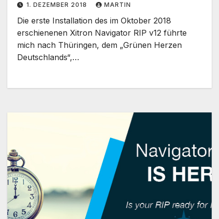
1. DEZEMBER 2018
MARTIN
Die erste Installation des im Oktober 2018
erschienenen Xitron Navigator RIP v12 führte
mich nach Thüringen, dem „Grünen Herzen
Deutschlands“,…