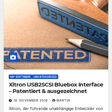
RIP-SOFTWARE
UNCATEGORIZED
Xitron USB2SCSI Bluebox Interface
– Patentiert & ausgezeichnet
18. NOVEMBER 2018
MARTIN
Xitron, der führende unabhängige Entwickler von